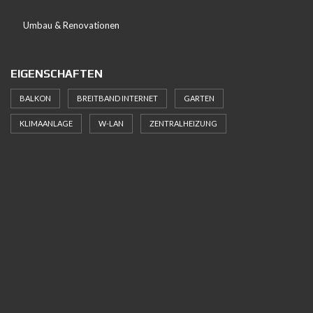
Umbau & Renovationen
EIGENSCHAFTEN
BALKON
BREITBAND INTERNET
GARTEN
KLIMAANLAGE
W-LAN
ZENTRALHEIZUNG