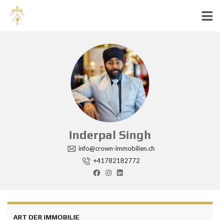
Inderpal Singh
info@crown-immobilien.ch
+41782182772
ART DER IMMOBILIE