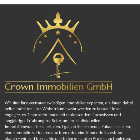
Wir sind Ihre vertrauenswürdigen Immobilienexperten, die Ihnen dabei
helfen möchten, Ihre Wohnträume wahr werden zu lassen. Unser
engagiertes Team steht Ihnen mit umfassendem Fachwissen und
langjähriger Erfahrung zur Seite, um Ihre individuellen
Immobilienwünsche zu erfüllen. Egal, ob Sie ein neues Zuhause suchen,
eine Immobilie verkaufen möchten oder eine lohnende Investition
planen – wir sind bereit, Sie durch den gesamten Prozess zu begleiten.