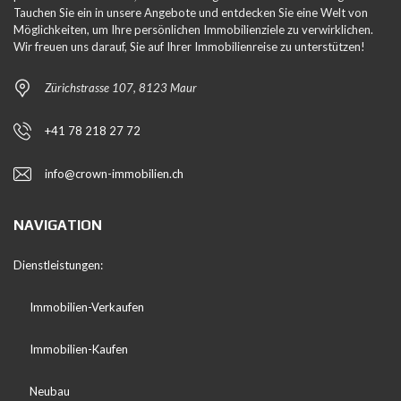
Tauchen Sie ein in unsere Angebote und entdecken Sie eine Welt von
Möglichkeiten, um Ihre persönlichen Immobilienziele zu verwirklichen.
Wir freuen uns darauf, Sie auf Ihrer Immobilienreise zu unterstützen!
Zürichstrasse 107, 8123 Maur
+41 78 218 27 72
info@crown-immobilien.ch
NAVIGATION
Dienstleistungen:
Immobilien-Verkaufen
Immobilien-Kaufen
Neubau