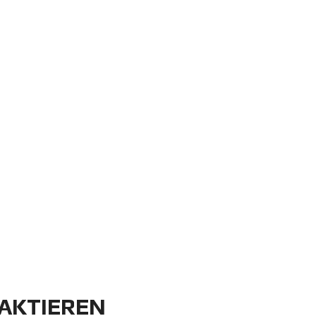
AKTIEREN