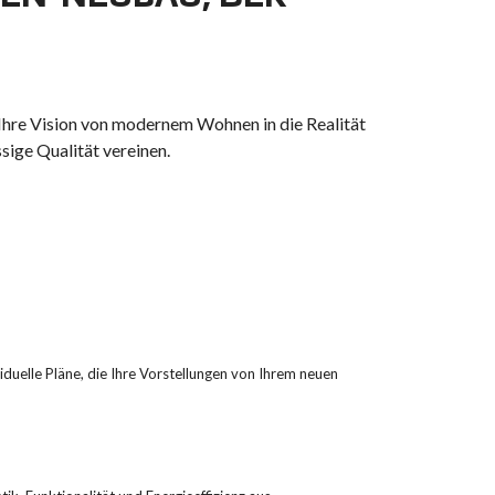
Ihre Vision von modernem Wohnen in die Realität
ige Qualität vereinen.
duelle Pläne, die Ihre Vorstellungen von Ihrem neuen