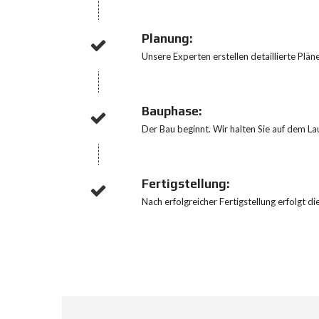
Planung:
Unsere Experten erstellen detaillierte Plä
Bauphase:
Der Bau beginnt. Wir halten Sie auf dem Lau
Fertigstellung:
Nach erfolgreicher Fertigstellung erfolgt 