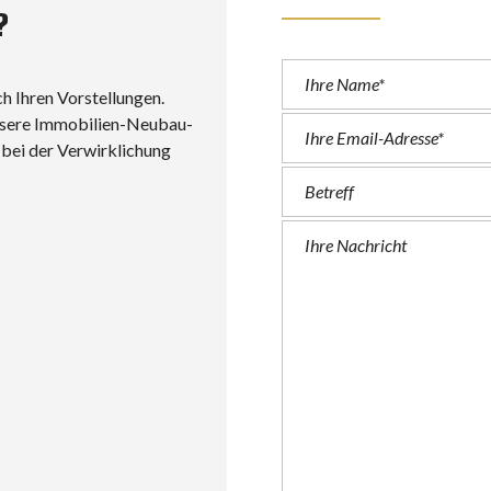
?
h Ihren Vorstellungen.
unsere Immobilien-Neubau-
n bei der Verwirklichung