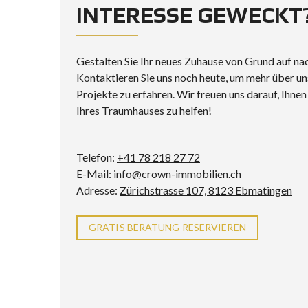
INTERESSE GEWECKT
Gestalten Sie Ihr neues Zuhause von Grund auf nac
Kontaktieren Sie uns noch heute, um mehr über 
Projekte zu erfahren. Wir freuen uns darauf, Ihne
Ihres Traumhauses zu helfen!
Telefon:
+41 78 218 27 72
E-Mail:
info@crown-immobilien.ch
Adresse:
Zürichstrasse 107, 8123 Ebmatingen
GRATIS BERATUNG RESERVIEREN