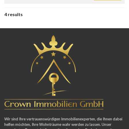
4 results
Wir sind Ihre vertrauenswürdigen Immobilienexperten, die Ihnen dabei
helfen möchten, Ihre Wohnträume wahr werden zu lassen. Unser