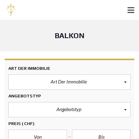
BALKON
ART DER IMMOBILIE
Art Der Immobilie
ANGEBOTSTYP
Angebotstyp
PREIS
( CHF)