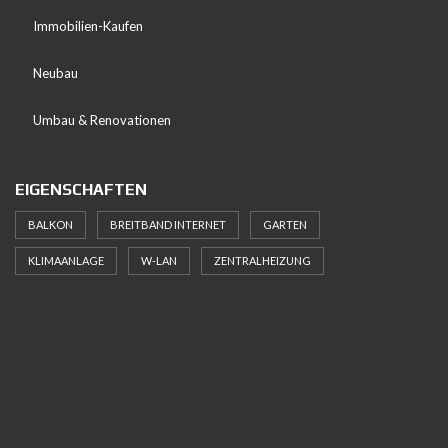
Immobilien-Kaufen
Neubau
Umbau & Renovationen
EIGENSCHAFTEN
BALKON
BREITBAND INTERNET
GARTEN
KLIMAANLAGE
W-LAN
ZENTRALHEIZUNG