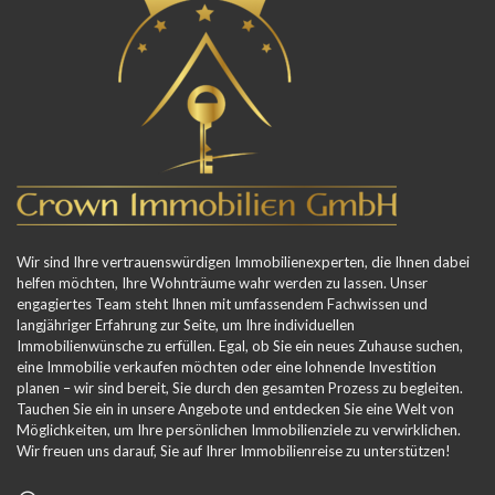
Wir sind Ihre vertrauenswürdigen Immobilienexperten, die Ihnen dabei
helfen möchten, Ihre Wohnträume wahr werden zu lassen. Unser
engagiertes Team steht Ihnen mit umfassendem Fachwissen und
langjähriger Erfahrung zur Seite, um Ihre individuellen
Immobilienwünsche zu erfüllen. Egal, ob Sie ein neues Zuhause suchen,
eine Immobilie verkaufen möchten oder eine lohnende Investition
planen – wir sind bereit, Sie durch den gesamten Prozess zu begleiten.
Tauchen Sie ein in unsere Angebote und entdecken Sie eine Welt von
Möglichkeiten, um Ihre persönlichen Immobilienziele zu verwirklichen.
Wir freuen uns darauf, Sie auf Ihrer Immobilienreise zu unterstützen!