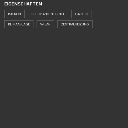
EIGENSCHAFTEN
BALKON
BREITBAND INTERNET
GARTEN
KLIMAANLAGE
W-LAN
ZENTRALHEIZUNG