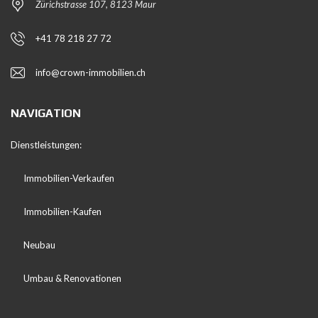
Zürichstrasse 107, 8123 Maur
+41 78 218 27 72
info@crown-immobilien.ch
NAVIGATION
Dienstleistungen:
Immobilien-Verkaufen
Immobilien-Kaufen
Neubau
Umbau & Renovationen