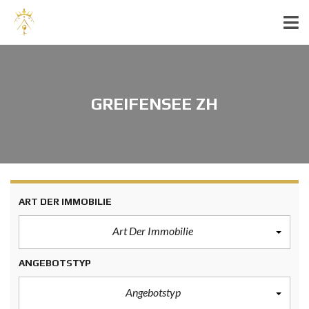
GREIFENSEE ZH
ART DER IMMOBILIE
Art Der Immobilie
ANGEBOTSTYP
Angebotstyp