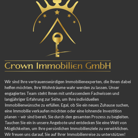
Wir sind Ihre vertrauenswürdigen Immobilienexperten, die Ihnen dabei
helfen möchten, Ihre Wohnträume wahr werden zu lassen. Unser
engagiertes Team steht Ihnen mit umfassendem Fachwissen und
langjähriger Erfahrung zur Seite, um Ihre individuellen
Immobilienwünsche zu erfüllen. Egal, ob Sie ein neues Zuhause suchen,
eine Immobilie verkaufen möchten oder eine lohnende Investition
planen – wir sind bereit, Sie durch den gesamten Prozess zu begleiten.
Tauchen Sie ein in unsere Angebote und entdecken Sie eine Welt von
Möglichkeiten, um Ihre persönlichen Immobilienziele zu verwirklichen.
Wir freuen uns darauf, Sie auf Ihrer Immobilienreise zu unterstützen!