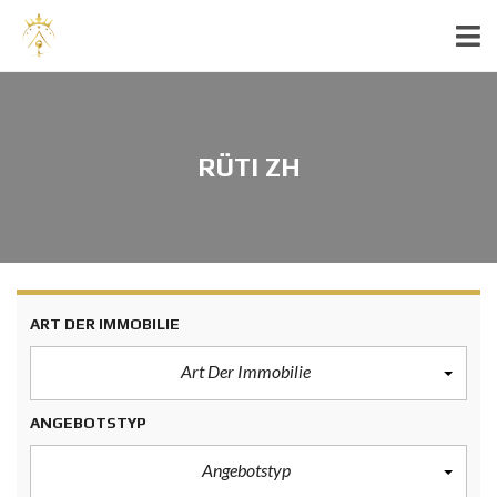
RÜTI ZH
ART DER IMMOBILIE
Art Der Immobilie
ANGEBOTSTYP
Angebotstyp