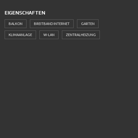
EIGENSCHAFTEN
BALKON
BREITBAND INTERNET
GARTEN
KLIMAANLAGE
W-LAN
ZENTRALHEIZUNG