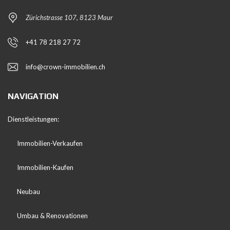
Zürichstrasse 107, 8123 Maur
+41 78 218 27 72
info@crown-immobilien.ch
NAVIGATION
Dienstleistungen:
Immobilien-Verkaufen
Immobilien-Kaufen
Neubau
Umbau & Renovationen