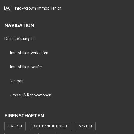
info@crown-immobilien.ch
NAVIGATION
Dienstleistungen:
Immobilien-Verkaufen
Immobilien-Kaufen
Neubau
Umbau & Renovationen
EIGENSCHAFTEN
BALKON
BREITBAND INTERNET
GARTEN