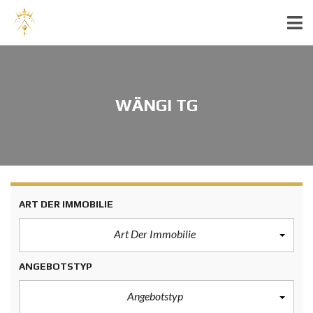
WÄNGI TG
ART DER IMMOBILIE
Art Der Immobilie
ANGEBOTSTYP
Angebotstyp