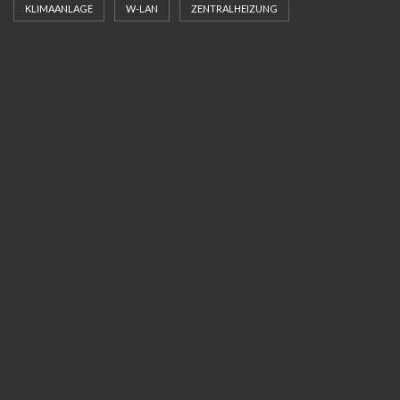
KLIMAANLAGE
W-LAN
ZENTRALHEIZUNG