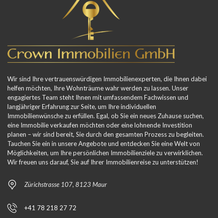
Wir sind Ihre vertrauenswürdigen Immobilienexperten, die Ihnen dabei
helfen möchten, Ihre Wohnträume wahr werden zu lassen. Unser
engagiertes Team steht Ihnen mit umfassendem Fachwissen und
langjähriger Erfahrung zur Seite, um Ihre individuellen
Immobilienwünsche zu erfüllen. Egal, ob Sie ein neues Zuhause suchen,
eine Immobilie verkaufen möchten oder eine lohnende Investition
planen – wir sind bereit, Sie durch den gesamten Prozess zu begleiten.
Tauchen Sie ein in unsere Angebote und entdecken Sie eine Welt von
Möglichkeiten, um Ihre persönlichen Immobilienziele zu verwirklichen.
Wir freuen uns darauf, Sie auf Ihrer Immobilienreise zu unterstützen!
Zürichstrasse 107, 8123 Maur
+41 78 218 27 72