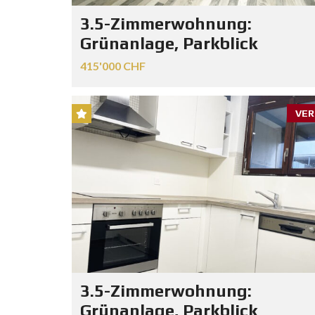
3.5-Zimmerwohnung:
Grünanlage, Parkblick
415'000 CHF
VER
3.5-Zimmerwohnung:
Grünanlage, Parkblick