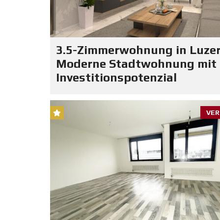
3.5-Zimmerwohnung in Luzer
Moderne Stadtwohnung mit
Investitionspotenzial
VER