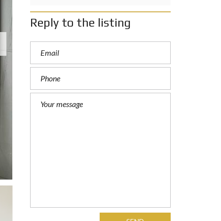
Reply to the listing