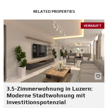
RELATED PROPERTIES
VERKAUFT
3.5-Zimmerwohnung in Luzern:
Moderne Stadtwohnung mit
Investitionspotenzial