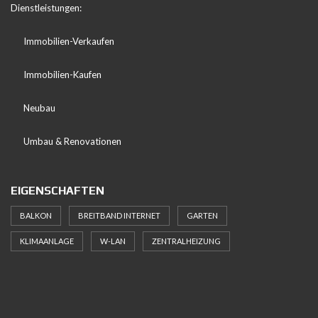
Dienstleistungen:
Immobilien-Verkaufen
Immobilien-Kaufen
Neubau
Umbau & Renovationen
EIGENSCHAFTEN
BALKON
BREITBAND INTERNET
GARTEN
KLIMAANLAGE
W-LAN
ZENTRALHEIZUNG