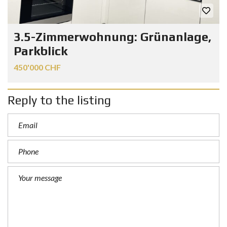
3.5-Zimmerwohnung: Grünanlage,
Parkblick
450'000 CHF
Reply to the listing