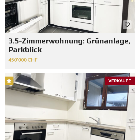
3.5-Zimmerwohnung: Grünanlage,
Parkblick
450'000 CHF
VERKAUFT