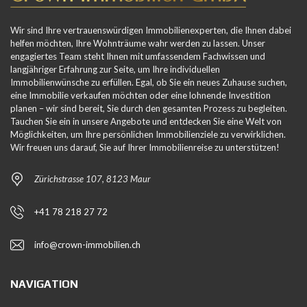
Wir sind Ihre vertrauenswürdigen Immobilienexperten, die Ihnen dabei
helfen möchten, Ihre Wohnträume wahr werden zu lassen. Unser
engagiertes Team steht Ihnen mit umfassendem Fachwissen und
langjähriger Erfahrung zur Seite, um Ihre individuellen
Immobilienwünsche zu erfüllen. Egal, ob Sie ein neues Zuhause suchen,
eine Immobilie verkaufen möchten oder eine lohnende Investition
planen – wir sind bereit, Sie durch den gesamten Prozess zu begleiten.
Tauchen Sie ein in unsere Angebote und entdecken Sie eine Welt von
Möglichkeiten, um Ihre persönlichen Immobilienziele zu verwirklichen.
Wir freuen uns darauf, Sie auf Ihrer Immobilienreise zu unterstützen!
Zürichstrasse 107, 8123 Maur
+41 78 218 27 72
info@crown-immobilien.ch
NAVIGATION