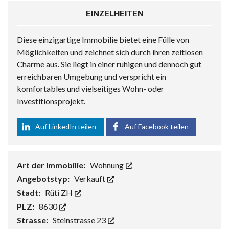
EINZELHEITEN
Diese einzigartige Immobilie bietet eine Fülle von
Möglichkeiten und zeichnet sich durch ihren zeitlosen
Charme aus. Sie liegt in einer ruhigen und dennoch gut
erreichbaren Umgebung und verspricht ein
komfortables und vielseitiges Wohn- oder
Investitionsprojekt.
Auf LinkedIn teilen
Auf Facebook teilen
Art der Immobilie:
Wohnung
Angebotstyp:
Verkauft
Stadt:
Rüti ZH
PLZ:
8630
Strasse:
Steinstrasse 23