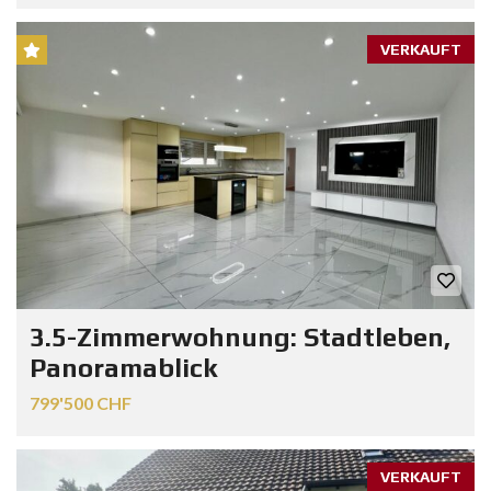
VERKAUFT
3.5-Zimmerwohnung: Stadtleben,
Panoramablick
799'500 CHF
VERKAUFT