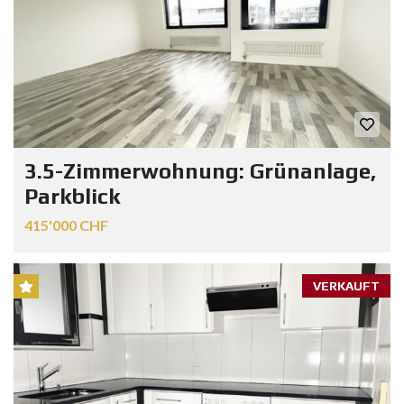
3.5-Zimmerwohnung: Grünanlage,
Parkblick
415'000 CHF
VERKAUFT